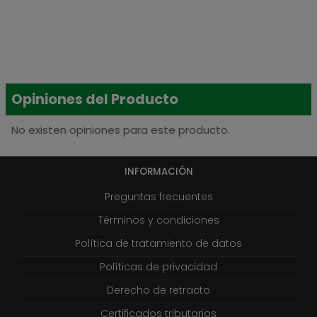
Opiniones del Producto
No existen opiniones para este producto.
INFORMACIÓN
Preguntas frecuentes
Términos y condiciones
Política de tratamiento de datos
Políticas de privacidad
Derecho de retracto
Certificados tributarios